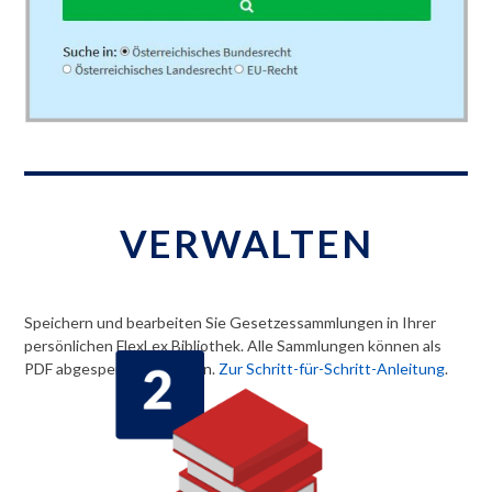
VERWALTEN
Speichern und bearbeiten Sie Gesetzessammlungen in Ihrer
persönlichen FlexLex Bibliothek. Alle Sammlungen können als
PDF abgespeichert werden.
Zur Schritt-für-Schritt-Anleitung
.