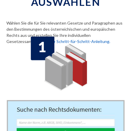
AUSWÄHLEN
Wählen Sie die für Sie relevanten Gesetze und Paragraphen aus
den Bestimmungen des österreichischen und europäischen
Rechts aus und erstellen Sie Ihre individuellen
Gesetzessammlungen.
Zur Schritt-für-Schritt-Anleitung.