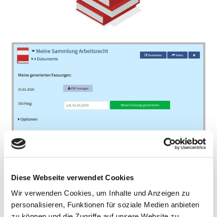
Diese Webseite verwendet Cookies
Wir verwenden Cookies, um Inhalte und Anzeigen zu
personalisieren, Funktionen für soziale Medien anbieten
zu können und die Zugriffe auf unsere Website zu