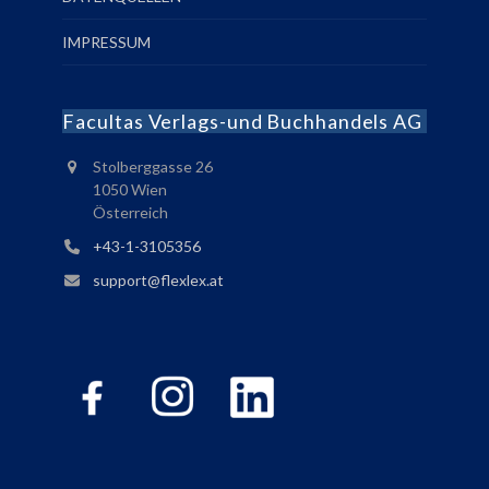
IMPRESSUM
Facultas Verlags-und Buchhandels AG
Stolberggasse 26
1050 Wien
Österreich
+43-1-3105356
support@flexlex.at