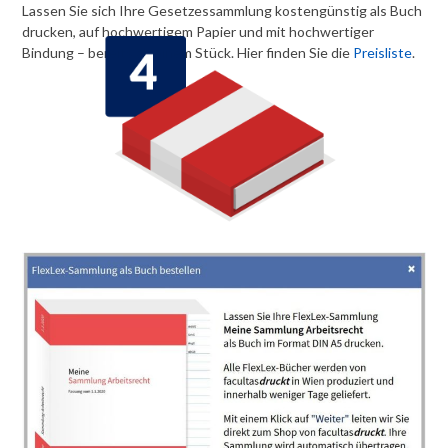
Lassen Sie sich Ihre Gesetzessammlung kostengünstig als Buch
drucken, auf hochwertigem Papier und mit hochwertiger
Bindung – b
ereits ab einem Stück. Hier finden Sie die
Preisliste
.