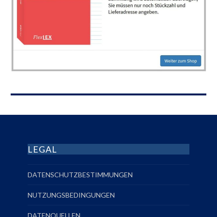
LEGAL
DATENSCHUTZBESTIMMUNGEN
NUTZUNGSBEDINGUNGEN
DATENQUELLEN