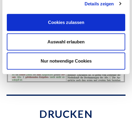
Details zeigen
Cookies zulassen
Auswahl erlauben
Nur notwendige Cookies
DRUCKEN