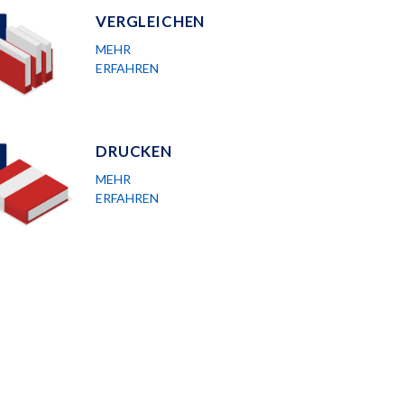
VERGLEICHEN
MEHR
ERFAHREN
DRUCKEN
MEHR
ERFAHREN