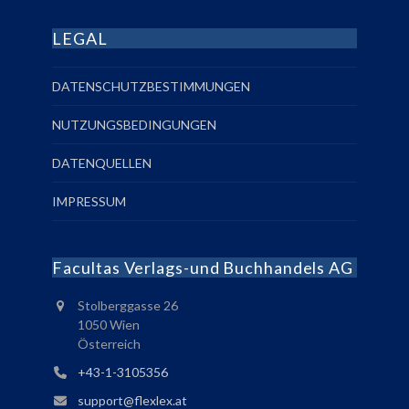
LEGAL
DATENSCHUTZBESTIMMUNGEN
NUTZUNGSBEDINGUNGEN
DATENQUELLEN
IMPRESSUM
Facultas Verlags-und Buchhandels AG
Stolberggasse 26
1050 Wien
Österreich
+43-1-3105356
support@flexlex.at