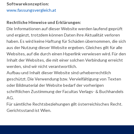
Softwarekonzeption:
www.fassungsvergleich.at
Rechtliche Hinweise und Erklärungen:
Die Informationen auf dieser Website werden laufend geprüft
und ergänzt, trotzdem können Daten ihre Aktualität verloren
haben. Es wird keine Haftung für Schäden übernommen, die sich
aus der Nutzung dieser Website ergeben. Gleiches gilt für alle
Websites, auf die durch einen Hyperlink verwiesen wird. Für den
Inhalt der Websites, die mit einer solchen Verbindung erreicht
werden, sind wir nicht verantwortlich.
Aufbau und Inhalt dieser Website sind urheberrechtlich
geschützt. Die Verwendung bzw. Vervielfältigung von Texten
oder Bildmaterial der Website bedarf der vorherigen
schriftlichen Zustimmung der Facultas Verlags- & Buchhandels
AG.
Für sämtliche Rechtsbeziehungen gilt österreichisches Recht.
Gerichtsstand ist Wien.