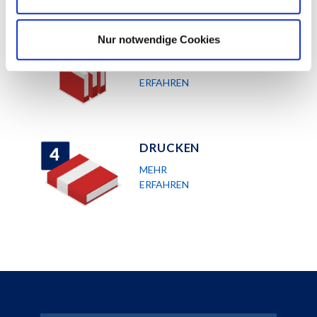
Nur notwendige Cookies
VERGLEICHEN
MEHR
ERFAHREN
DRUCKEN
MEHR
ERFAHREN