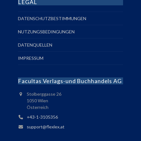
LEGAL
DATENSCHUTZBESTIMMUNGEN
NUTZUNGSBEDINGUNGEN
DATENQUELLEN
IMPRESSUM
Facultas Verlags-und Buchhandels AG
Stolberggasse 26
1050 Wien
Österreich
+43-1-3105356
support@flexlex.at