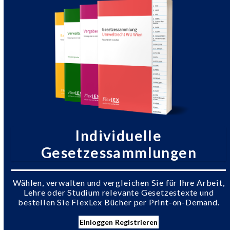
Individuelle
Gesetzessammlungen
Wählen, verwalten und vergleichen Sie für Ihre Arbeit,
Lehre oder Studium relevante Gesetzestexte und
bestellen Sie FlexLex Bücher per Print-on-Demand.
Einloggen
Registrieren