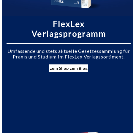
FlexLex
Verlagsprogramm
Umfassende und stets aktuelle Gesetzessammlung für
Praxis und Studium im FlexLex Verlagssortiment.
zum Shop
zum Blog